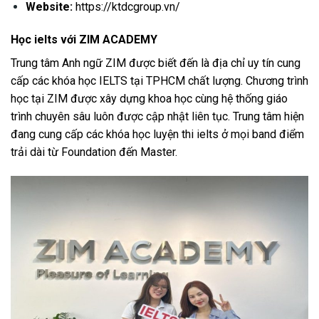
Website:
https://ktdcgroup.vn/
Học ielts với ZIM ACADEMY
Trung tâm Anh ngữ ZIM được biết đến là địa chỉ uy tín cung
cấp các khóa học IELTS tại TPHCM chất lượng. Chương trình
học tại ZIM được xây dựng khoa học cùng hệ thống giáo
trình chuyên sâu luôn được cập nhật liên tục. Trung tâm hiện
đang cung cấp các khóa học luyện thi ielts ở mọi band điểm
trải dài từ Foundation đến Master.