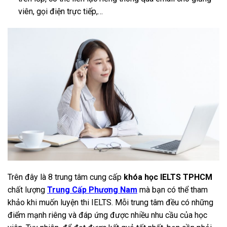
viên, gọi điện trực tiếp,…
Trên đây là 8 trung tâm cung cấp
khóa học IELTS TPHCM
chất lượng
Trung Cấp Phương Nam
mà bạn có thể tham
khảo khi muốn luyện thi IELTS. Mỗi trung tâm đều có những
điểm mạnh riêng và đáp ứng được nhiều nhu cầu của học