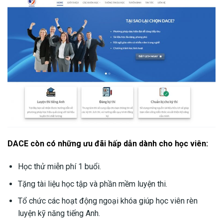
DACE còn có những ưu đãi hấp dẫn dành cho học viên:
Học thử miễn phí 1 buổi.
Tặng tài liệu học tập và phần mềm luyện thi.
Tổ chức các hoạt động ngoại khóa giúp học viên rèn
luyện kỹ năng tiếng Anh.