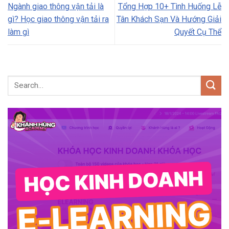
Ngành giao thông vận tải là
Tổng Hợp 10+ Tình Huống Lễ
gì? Học giao thông vận tải ra
Tân Khách Sạn Và Hướng Giải
làm gì
Quyết Cụ Thể