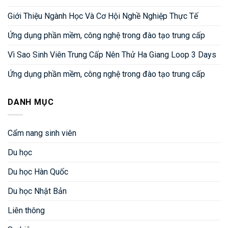
Giới Thiệu Ngành Học Và Cơ Hội Nghề Nghiệp Thực Tế
Ứng dụng phần mềm, công nghệ trong đào tạo trung cấp
Vì Sao Sinh Viên Trung Cấp Nên Thử Ha Giang Loop 3 Days
Ứng dụng phần mềm, công nghệ trong đào tạo trung cấp
DANH MỤC
Cẩm nang sinh viên
Du học
Du học Hàn Quốc
Du học Nhật Bản
Liên thông