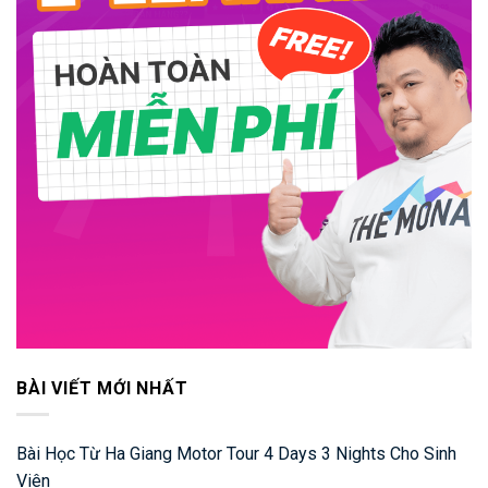
BÀI VIẾT MỚI NHẤT
Bài Học Từ Ha Giang Motor Tour 4 Days 3 Nights Cho Sinh
Viên