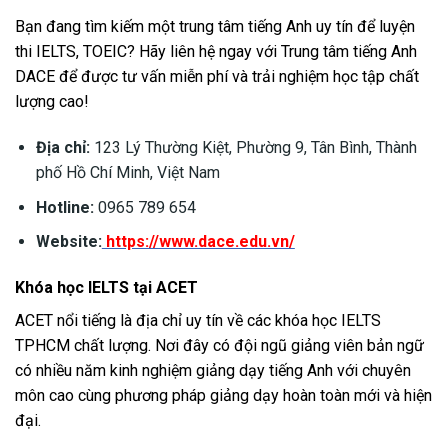
Bạn đang tìm kiếm một trung tâm tiếng Anh uy tín để luyện
thi IELTS, TOEIC? Hãy liên hệ ngay với Trung tâm tiếng Anh
DACE để được tư vấn miễn phí và trải nghiệm học tập chất
lượng cao!
Địa chỉ:
123 Lý Thường Kiệt, Phường 9, Tân Bình, Thành
phố Hồ Chí Minh, Việt Nam
Hotline:
0965 789 654
Website:
https://www.dace.edu.vn/
Khóa học IELTS tại ACET
ACET nổi tiếng là địa chỉ uy tín về các khóa học IELTS
TPHCM chất lượng. Nơi đây có đội ngũ giảng viên bản ngữ
có nhiều năm kinh nghiệm giảng dạy tiếng Anh với chuyên
môn cao cùng phương pháp giảng dạy hoàn toàn mới và hiện
đại.