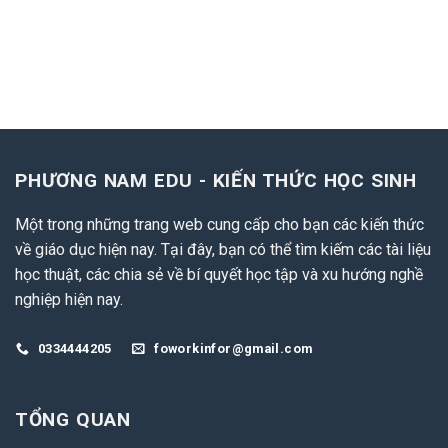
PHƯƠNG NAM EDU - KIẾN THỨC HỌC SINH
Một trong những trang web cung cấp cho bạn các kiến thức
về giáo dục hiện nay. Tại đây, bạn có thể tìm kiếm các tài liệu
học thuật, các chia sẻ về bí quyết học tập và xu hướng nghề
nghiệp hiện nay.
0334444205
foworkinfor@gmail.com
TỔNG QUAN