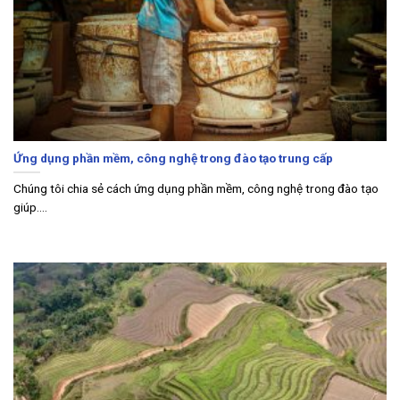
Ứng dụng phần mềm, công nghệ trong đào tạo trung cấp
Chúng tôi chia sẻ cách ứng dụng phần mềm, công nghệ trong đào tạo
giúp....