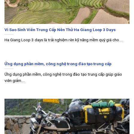
Vì Sao Sinh Viên Trung Cấp Nên Thử Ha Giang Loop 3 Days
Ha Giang Loop 3 days là trải nghiệm rèn kỹ năng mềm quý giá cho....
Ứng dụng phần mềm, công nghệ trong đào tạo trung cấp
Ứng dụng phần mềm, công nghệ trong đào tạo trung cấp giúp giáo
viên giảm....