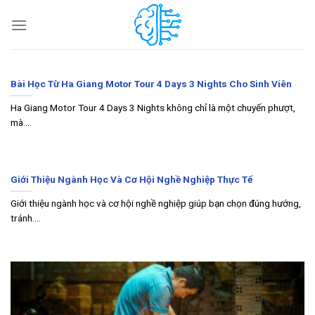
Skip
to
content
Bài Học Từ Ha Giang Motor Tour 4 Days 3 Nights Cho Sinh Viên
Ha Giang Motor Tour 4 Days 3 Nights không chỉ là một chuyến phượt,
mà....
Giới Thiệu Ngành Học Và Cơ Hội Nghề Nghiệp Thực Tế
Giới thiệu ngành học và cơ hội nghề nghiệp giúp bạn chọn đúng hướng,
tránh....