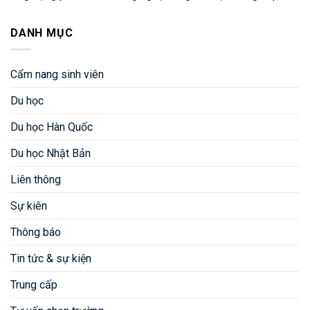
DANH MỤC
Cẩm nang sinh viên
Du học
Du học Hàn Quốc
Du học Nhật Bản
Liên thông
Sự kiên
Thông báo
Tin tức & sự kiện
Trung cấp