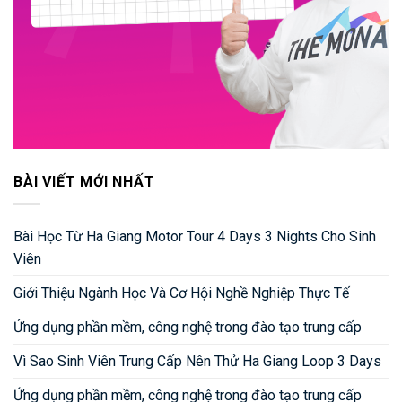
BÀI VIẾT MỚI NHẤT
Bài Học Từ Ha Giang Motor Tour 4 Days 3 Nights Cho Sinh
Viên
Giới Thiệu Ngành Học Và Cơ Hội Nghề Nghiệp Thực Tế
Ứng dụng phần mềm, công nghệ trong đào tạo trung cấp
Vì Sao Sinh Viên Trung Cấp Nên Thử Ha Giang Loop 3 Days
Ứng dụng phần mềm, công nghệ trong đào tạo trung cấp