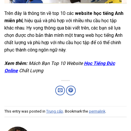
Trên đây là thông tin về top 10 các
website học tiếng Anh
miễn phí
, hiệu quả và phù hợp với nhiều nhu cầu học tập
khác nhau. Hy vọng thông qua bài viết trên, các bạn sẽ lựa
chọn được cho bản thân mình một trang web học tiếng Anh
chất lượng và phù hợp với nhu cầu học tập để có thể chinh
phục thành công ngôn ngữ này.
Xem thêm:
Mách Bạn Top 10 Website
Học Tiếng Đức
Online
Chất Lượng
This entry was posted in
Trung cấp
. Bookmark the
permalink
.