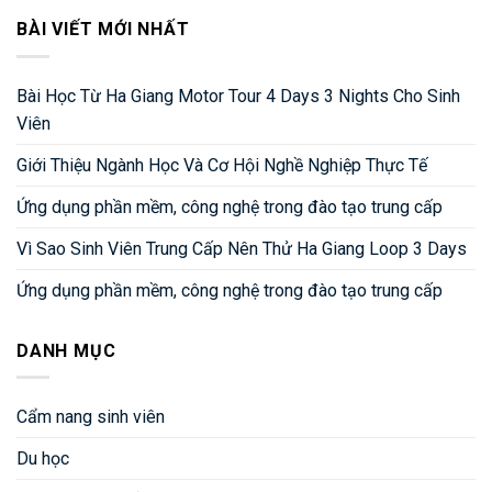
BÀI VIẾT MỚI NHẤT
Bài Học Từ Ha Giang Motor Tour 4 Days 3 Nights Cho Sinh
Viên
Giới Thiệu Ngành Học Và Cơ Hội Nghề Nghiệp Thực Tế
Ứng dụng phần mềm, công nghệ trong đào tạo trung cấp
Vì Sao Sinh Viên Trung Cấp Nên Thử Ha Giang Loop 3 Days
Ứng dụng phần mềm, công nghệ trong đào tạo trung cấp
DANH MỤC
Cẩm nang sinh viên
Du học