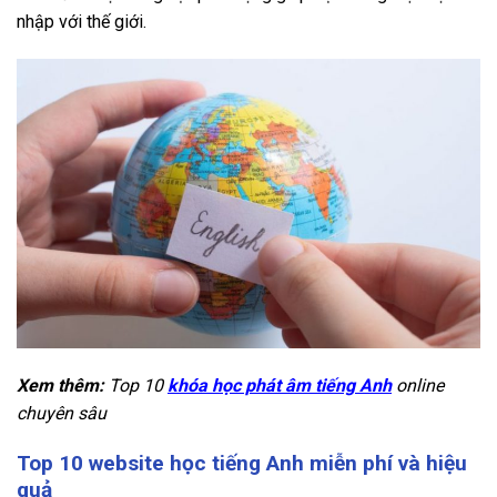
nhập với thế giới.
Xem thêm:
Top 10
khóa học phát âm tiếng Anh
online
chuyên sâu
Top 10 website học tiếng Anh miễn phí và hiệu
quả