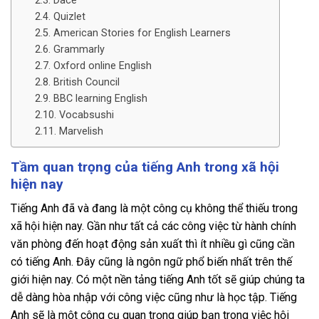
Dace
Quizlet
American Stories for English Learners
Grammarly
Oxford online English
British Council
BBC learning English
Vocabsushi
Marvelish
Tầm quan trọng của tiếng Anh trong xã hội
hiện nay
Tiếng Anh đã và đang là một công cụ không thể thiếu trong
xã hội hiện nay. Gần như tất cả các công việc từ hành chính
văn phòng đến hoạt động sản xuất thì ít nhiều gì cũng cần
có tiếng Anh. Đây cũng là ngôn ngữ phổ biến nhất trên thế
giới hiện nay. Có một nền tảng tiếng Anh tốt sẽ giúp chúng ta
dễ dàng hòa nhập với công việc cũng như là học tập. Tiếng
Anh sẽ là một công cụ quan trọng giúp bạn trong việc hội