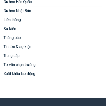
Du học Hàn Quốc
Du học Nhật Bản
Liên thông
Sự kiên
Thông báo
Tin tức & sự kiện
Trung cấp
Tư vấn chọn trường
Xuất khẩu lao động