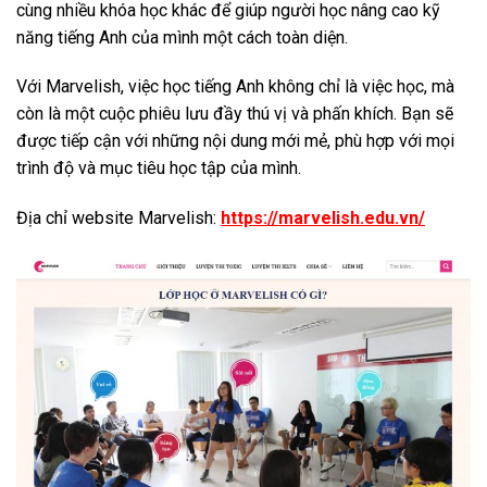
cùng nhiều khóa học khác để giúp người học nâng cao kỹ
năng tiếng Anh của mình một cách toàn diện.
Với Marvelish, việc học tiếng Anh không chỉ là việc học, mà
còn là một cuộc phiêu lưu đầy thú vị và phấn khích. Bạn sẽ
được tiếp cận với những nội dung mới mẻ, phù hợp với mọi
trình độ và mục tiêu học tập của mình.
Địa chỉ website Marvelish:
https://marvelish.edu.vn/