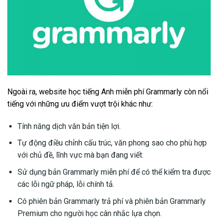
Ngoài ra, website học tiếng Anh miễn phí Grammarly còn nổi
tiếng với những ưu điểm vượt trội khác như:
Tính năng dịch văn bản tiện lợi.
Tự động điều chỉnh cấu trúc, văn phong sao cho phù hợp
với chủ đề, lĩnh vực mà bạn đang viết.
Sử dụng bản Grammarly miễn phí để có thể kiểm tra được
các lỗi ngữ pháp, lỗi chính tả.
Có phiên bản Grammarly trả phí và phiên bản Grammarly
Premium cho người học cân nhắc lựa chọn.