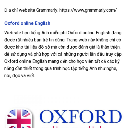
Địa chỉ website Grammarly: https://www.grammarly.com/
Oxford online English
Website học tiếng Anh miễn phí Oxford online English đang
được rất nhiều bạn trẻ tin dùng. Trang web này không chỉ có
được kho tài liệu đồ sộ mà còn được đánh giá là thân thiện,
dễ sử dụng và phù hợp với cả những người lần đầu truy cập.
Oxford online English mang đến cho học viên tất cả các kỹ
năng cần thiết trong quá trình học tập tiếng Anh như nghe,
nói, đọc và viết.