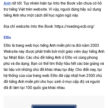
Anh
rất tốt. Tuy nhiên hiện tại Into the Book vẫn chưa có hỗ
trợ tiếng Việt trên website. Vì vậy, người dùng hãy sử dụng
tiếng Anh như một cách để học ngôn ngữ này.
Địa chỉ website Into the Book: https://reading.ecb.org/
Elllo
Elllo là trang web học tiếng Anh miễn phí ra đời năm 2003.
Website này được phát triển bởi một giáo viên dạy tiếng Anh
tại Nhật Bản. Các chủ đề tiếng Anh ở Elllo vô cùng phong
phú và đa dạng. Bạn có thể tìm thấy hầu hết các bài giảng và
tài liệu với những chủ đề khác nhau tại đây. Cho đến nay, tại
hệ thống của của trang web Elllo đã cập nhật hơn 2500 chủ
đề tiếng Anh miễn phí cho học sinh ở mọi cấp độ và người
đã đi làm tại 100 quốc gia khác nhau.