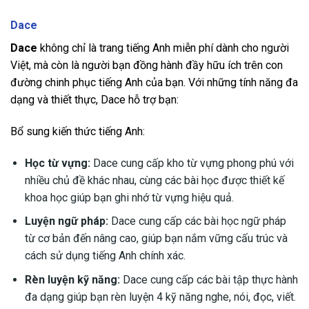
Dace
Dace
không chỉ là trang tiếng Anh miễn phí dành cho người
Việt, mà còn là người bạn đồng hành đầy hữu ích trên con
đường chinh phục tiếng Anh của bạn. Với những tính năng đa
dạng và thiết thực, Dace hỗ trợ bạn:
Bổ sung kiến thức tiếng Anh:
Học từ vựng:
Dace cung cấp kho từ vựng phong phú với
nhiều chủ đề khác nhau, cùng các bài học được thiết kế
khoa học giúp bạn ghi nhớ từ vựng hiệu quả.
Luyện ngữ pháp:
Dace cung cấp các bài học ngữ pháp
từ cơ bản đến nâng cao, giúp bạn nắm vững cấu trúc và
cách sử dụng tiếng Anh chính xác.
Rèn luyện kỹ năng:
Dace cung cấp các bài tập thực hành
đa dạng giúp bạn rèn luyện 4 kỹ năng nghe, nói, đọc, viết.