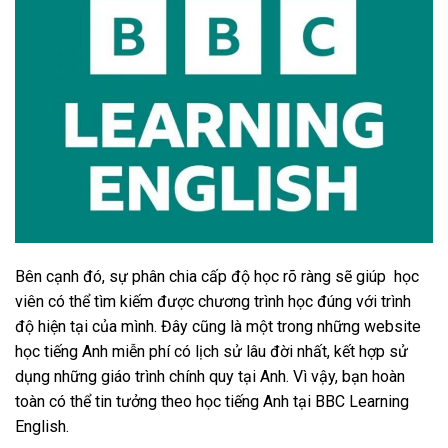
Bên cạnh đó, sự phân chia cấp độ học rõ ràng sẽ giúp học
viên có thể tìm kiếm được chương trình học đúng với trình
độ hiện tại của mình. Đây cũng là một trong những website
học tiếng Anh miễn phí có lịch sử lâu đời nhất, kết hợp sử
dụng những giáo trình chính quy tại Anh. Vì vậy, bạn hoàn
toàn có thể tin tưởng theo học tiếng Anh tại BBC Learning
English.