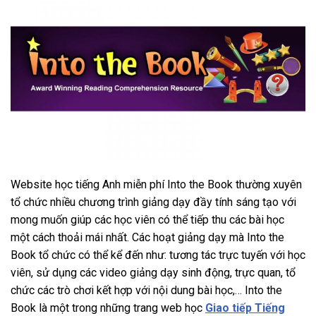
Website học tiếng Anh miễn phí Into the Book thường xuyên
tổ chức nhiều chương trình giảng dạy đầy tính sáng tạo với
mong muốn giúp các học viên có thể tiếp thu các bài học
một cách thoải mái nhất. Các hoạt giảng dạy mà Into the
Book tổ chức có thể kể đến như: tương tác trực tuyến với học
viên, sử dụng các video giảng dạy sinh động, trực quan, tổ
chức các trò chơi kết hợp với nội dung bài học,… Into the
Book là một trong những trang web học
Giao tiếp Tiếng