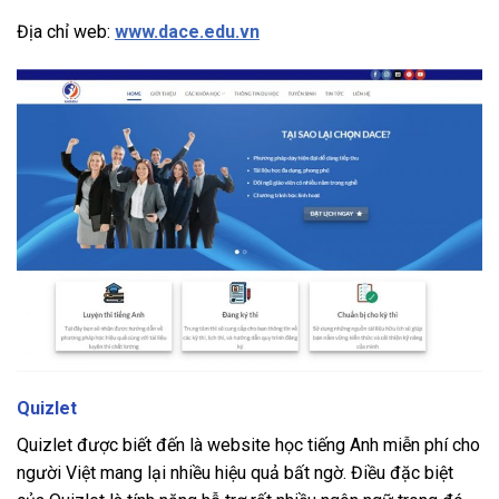
Địa chỉ web:
www.dace.edu.vn
Quizlet
Quizlet được biết đến là website học tiếng Anh miễn phí cho
người Việt mang lại nhiều hiệu quả bất ngờ. Điều đặc biệt