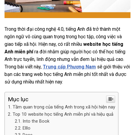
Trong thời đại công nghệ 4.0, tiếng Anh đã trở thành một
ngôn ngữ vô cùng quan trọng trong học tập, công việc và
giao tiếp xã hội. Hiện nay, có rất nhiều
website học tiếng
Anh miễn phí
ra đời nhằm giúp người học có thể học tiếng
Anh trực tuyến, linh động nhưng vẫn đem lại hiệu quả cao.
Trong bài viết này,
Trung cấp Phương Nam
sẽ giới thiệu với
bạn các trang web học tiếng Anh miễn phí tốt nhất và được
sử dụng nhiều nhất hiện nay.
Mục lục
Tầm quan trọng của tiếng Anh trong xã hội hiện nay
Top 10 website học tiếng Anh miễn phí và hiệu quả
Into the Book
Elllo