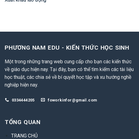
PHƯƠNG NAM EDU - KIẾN THỨC HỌC SINH
Một trong những trang web cung cấp cho bạn các kiến thức
về giáo dục hiện nay. Tại đây, bạn có thể tìm kiếm các tài liệu
học thuật, các chia sẻ về bí quyết học tập và xu hướng nghề
nghiệp hiện nay.
0334444205
foworkinfor@gmail.com
TỔNG QUAN
TRANG CHỦ