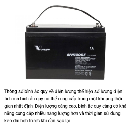
Thông số bình ắc quy về điện lượng thể hiện số lượng điện
tích mà bình ắc quy có thể cung cấp trong một khoảng thời
gian nhất định. Điện lượng càng cao, bình ắc quy càng có khả
năng cung cấp nhiều năng lượng hơn và thời gian sử dụng
kéo dài hơn trước khi cần sạc lại.