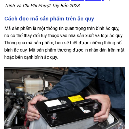
Trình Và Chi Phí Phượt Tây Bắc 2023
Cách đọc mã sản phẩm trên ắc quy
Mã sản phẩm là một thông tin quan trọng trên bình ắc quy,
nó có thể thay đổi tùy thuộc vào nhà sản xuất và loại ắc quy.
Thông qua mã sản phẩm, bạn sẽ biết được những thông số
bình ắc quy. Mã sản phẩm thường được in nhãn dán trên mặt
hoặc bên cạnh bình ắc quy.