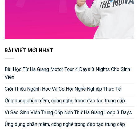
BÀI VIẾT MỚI NHẤT
Bài Học Từ Ha Giang Motor Tour 4 Days 3 Nights Cho Sinh
Viên
Giới Thiệu Ngành Học Và Cơ Hội Nghề Nghiệp Thực Tế
Ứng dụng phần mềm, công nghệ trong đào tạo trung cấp
Vì Sao Sinh Viên Trung Cấp Nên Thử Ha Giang Loop 3 Days
Ứng dụng phần mềm, công nghệ trong đào tạo trung cấp