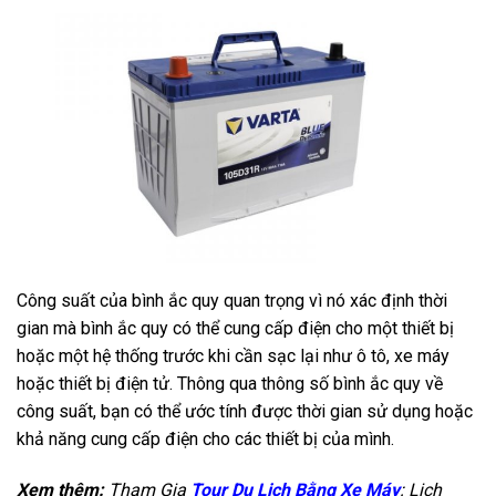
Công suất của bình ắc quy quan trọng vì nó xác định thời
gian mà bình ắc quy có thể cung cấp điện cho một thiết bị
hoặc một hệ thống trước khi cần sạc lại như ô tô, xe máy
hoặc thiết bị điện tử. Thông qua thông số bình ắc quy về
công suất, bạn có thể ước tính được thời gian sử dụng hoặc
khả năng cung cấp điện cho các thiết bị của mình.
Xem thêm:
Tham Gia
Tour Du Lịch Bằng Xe Máy
: Lịch