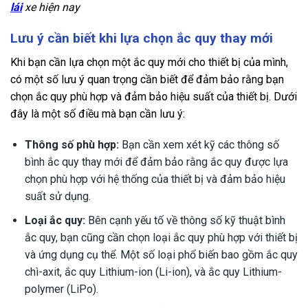
lái
xe hiện nay
Lưu ý cần biết khi lựa chọn ắc quy thay mới
Khi bạn cần lựa chọn một ắc quy mới cho thiết bị của mình,
có một số lưu ý quan trọng cần biết để đảm bảo rằng bạn
chọn ắc quy phù hợp và đảm bảo hiệu suất của thiết bị. Dưới
đây là một số điều mà bạn cần lưu ý:
Thông số phù hợp:
Bạn cần xem xét kỹ các thông số
bình ắc quy thay mới để đảm bảo rằng ắc quy được lựa
chọn phù hợp với hệ thống của thiết bị và đảm bảo hiệu
suất sử dụng.
Loại ắc quy:
Bên cạnh yếu tố về thông số kỹ thuật bình
ắc quy, bạn cũng cần chọn loại ắc quy phù hợp với thiết bị
và ứng dụng cụ thể. Một số loại phổ biến bao gồm ắc quy
chì-axit, ắc quy Lithium-ion (Li-ion), và ắc quy Lithium-
polymer (LiPo).