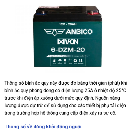
Thông số bình ắc quy này được đo bằng thời gian (phút) khi
bình ắc quy phóng dòng có điện lượng 25A ở nhiệt độ 25°C
trước khi điện áp xuống dưới mức quy định. Nguồn năng
lượng được dự trữ để sử dụng cho các thiết bị phụ tải điện
trong trường hợp hệ thống cung cấp điện xảy ra sự cố.
Thông số về dòng khởi động nguội