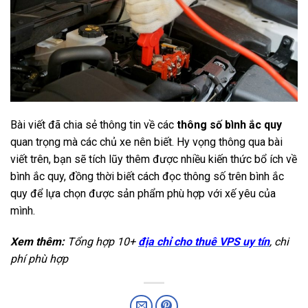
Bài viết đã chia sẻ thông tin về các
thông số bình ắc quy
quan trọng mà các chủ xe nên biết. Hy vọng thông qua bài
viết trên, bạn sẽ tích lũy thêm được nhiều kiến thức bổ ích về
bình ắc quy, đồng thời biết cách đọc thông số trên bình ắc
quy để lựa chọn được sản phẩm phù hợp với xế yêu của
mình.
Xem thêm:
Tổng hợp 10+
địa chỉ cho thuê VPS uy tín
, chi
phí phù hợp