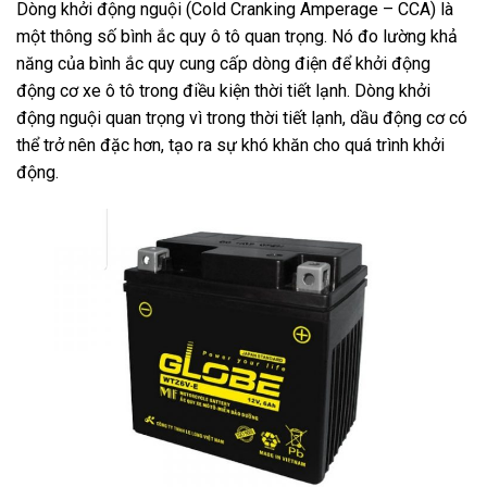
Dòng khởi động nguội (Cold Cranking Amperage – CCA) là
một thông số bình ắc quy ô tô quan trọng. Nó đo lường khả
năng của bình ắc quy cung cấp dòng điện để khởi động
động cơ xe ô tô trong điều kiện thời tiết lạnh. Dòng khởi
động nguội quan trọng vì trong thời tiết lạnh, dầu động cơ có
thể trở nên đặc hơn, tạo ra sự khó khăn cho quá trình khởi
động.