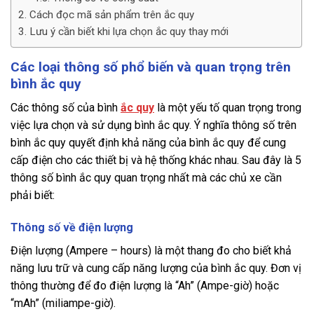
Cách đọc mã sản phẩm trên ắc quy
Lưu ý cần biết khi lựa chọn ắc quy thay mới
Các loại thông số phổ biến và quan trọng trên
bình ắc quy
Các thông số của bình
ắc quy
là một yếu tố quan trọng trong
việc lựa chọn và sử dụng bình ắc quy. Ý nghĩa thông số trên
bình ắc quy quyết định khả năng của bình ắc quy để cung
cấp điện cho các thiết bị và hệ thống khác nhau. Sau đây là 5
thông số bình ắc quy quan trọng nhất mà các chủ xe cần
phải biết:
Thông số về điện lượng
Điện lượng (Ampere – hours) là một thang đo cho biết khả
năng lưu trữ và cung cấp năng lượng của bình ắc quy. Đơn vị
thông thường để đo điện lượng là “Ah” (Ampe-giờ) hoặc
“mAh” (miliampe-giờ).