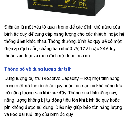
Điện áp là một yếu tố quan trọng để xác định khả năng của
bình ắc quy để cung cấp năng lượng cho các thiết bị hoặc hệ
thống điện khác nhau. Thông thường, bình ắc quy sẽ có một
điện áp định sẵn, chẳng hạn như 3.7V, 12V hoặc 24V, tùy
thuộc vào loại và mục đích sử dụng của nó.
Thông số về dung lượng dự trữ
Dung lượng dự trữ (Reserve Capacity – RC) một tính năng
trong một số loại bình ắc quy hoặc pin sạc có khả năng lưu
trữ năng lượng sau khi sạc đầy. Thông qua tính năng này,
năng lượng không bị tự động tiêu tốn khi bình ắc quy hoặc
pin không được sử dụng. Điều này giúp bảo tồn năng lượng
và kéo dài tuổi thọ của bình ắc quy.