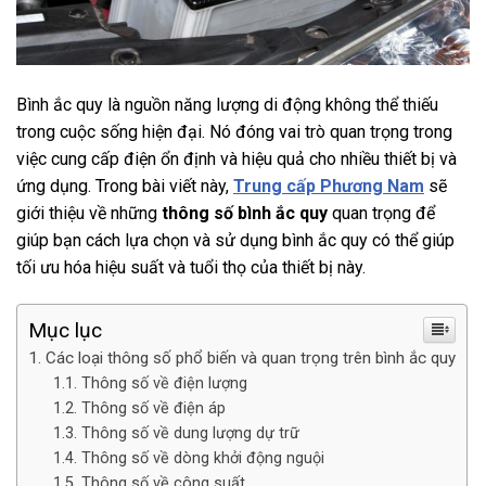
Bình ắc quy là nguồn năng lượng di động không thể thiếu
trong cuộc sống hiện đại. Nó đóng vai trò quan trọng trong
việc cung cấp điện ổn định và hiệu quả cho nhiều thiết bị và
ứng dụng. Trong bài viết này,
Trung cấp Phương Nam
sẽ
giới thiệu về những
thông số bình ắc quy
quan trọng để
giúp bạn cách lựa chọn và sử dụng bình ắc quy có thể giúp
tối ưu hóa hiệu suất và tuổi thọ của thiết bị này.
Mục lục
Các loại thông số phổ biến và quan trọng trên bình ắc quy
Thông số về điện lượng
Thông số về điện áp
Thông số về dung lượng dự trữ
Thông số về dòng khởi động nguội
Thông số về công suất