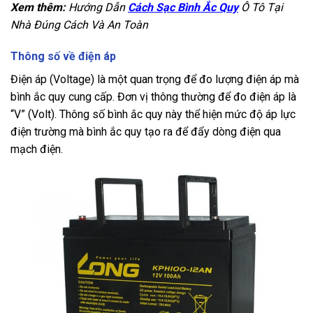
Xem thêm:
Hướng Dẫn
Cách Sạc Bình Ắc Quy
Ô Tô Tại
Nhà Đúng Cách Và An Toàn
Thông số về điện áp
Điện áp (Voltage) là một quan trọng để đo lượng điện áp mà
bình ắc quy cung cấp. Đơn vị thông thường để đo điện áp là
“V” (Volt). Thông số bình ắc quy này thể hiện mức độ áp lực
điện trường mà bình ắc quy tạo ra để đẩy dòng điện qua
mạch điện.