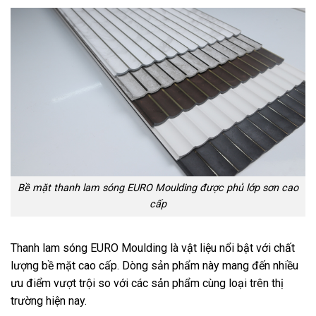
Bề mặt thanh lam sóng EURO Moulding được phủ lớp sơn cao
cấp
Thanh lam sóng EURO Moulding là vật liệu nổi bật với chất
lượng bề mặt cao cấp. Dòng sản phẩm này mang đến nhiều
ưu điểm vượt trội so với các sản phẩm cùng loại trên thị
trường hiện nay.