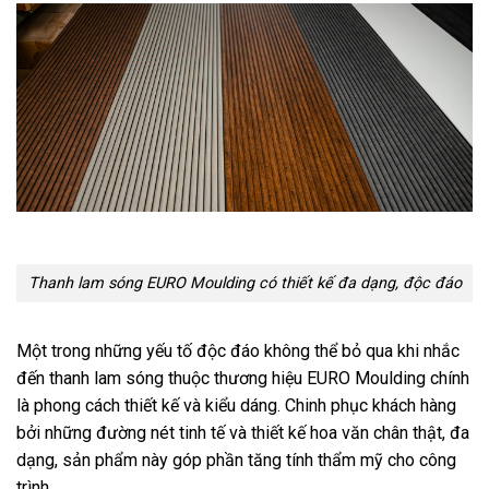
Thanh lam sóng EURO Moulding có thiết kế đa dạng, độc đáo
Một trong những yếu tố độc đáo không thể bỏ qua khi nhắc
đến thanh lam sóng thuộc thương hiệu EURO Moulding chính
là phong cách thiết kế và kiểu dáng. Chinh phục khách hàng
bởi những đường nét tinh tế và thiết kế hoa văn chân thật, đa
dạng, sản phẩm này góp phần tăng tính thẩm mỹ cho công
trình.