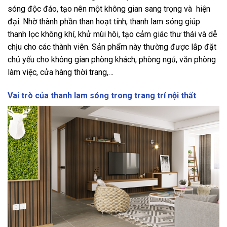
sóng độc đáo, tạo nên một không gian sang trọng và hiện
đại. Nhờ thành phần than hoạt tính, thanh lam sóng giúp
thanh lọc không khí, khử mùi hôi, tạo cảm giác thư thái và dễ
chịu cho các thành viên. Sản phẩm này thường được lắp đặt
chủ yếu cho không gian phòng khách, phòng ngủ, văn phòng
làm việc, cửa hàng thời trang,…
Vai trò của thanh lam sóng trong trang trí nội thất