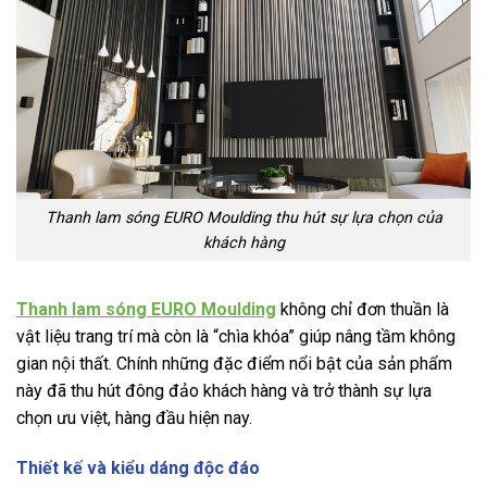
Thanh lam sóng EURO Moulding thu hút sự lựa chọn của
khách hàng
Thanh lam sóng EURO Moulding
không chỉ đơn thuần là
vật liệu trang trí mà còn là “chìa khóa” giúp nâng tầm không
gian nội thất. Chính những đặc điểm nổi bật của sản phẩm
này đã thu hút đông đảo khách hàng và trở thành sự lựa
chọn ưu việt, hàng đầu hiện nay.
Thiết kế và kiểu dáng độc đáo