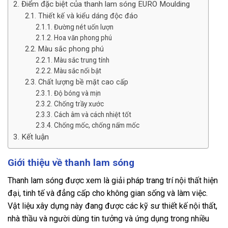
Điểm đặc biệt của thanh lam sóng EURO Moulding
Thiết kế và kiểu dáng độc đáo
Đường nét uốn lượn
Hoa văn phong phú
Màu sắc phong phú
Màu sắc trung tính
Màu sắc nổi bật
Chất lượng bề mặt cao cấp
Độ bóng và mịn
Chống trầy xước
Cách âm và cách nhiệt tốt
Chống mốc, chống nấm mốc
Kết luận
Giới thiệu về thanh lam sóng
Thanh lam sóng được xem là giải pháp trang trí nội thất hiện
đại, tinh tế và đẳng cấp cho không gian sống và làm việc.
Vật liệu xây dựng này đang được các kỹ sư thiết kế nội thất,
nhà thầu và người dùng tin tưởng và ứng dụng trong nhiều