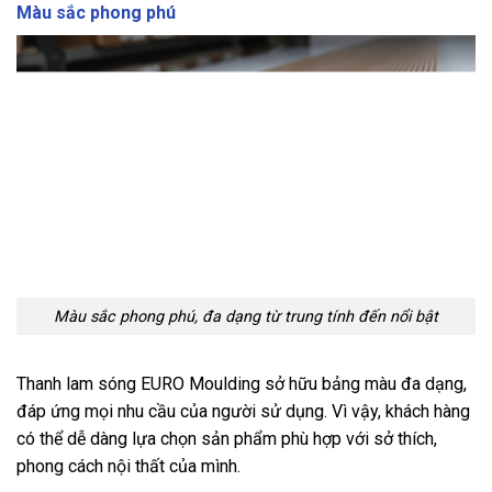
Màu sắc phong phú
Màu sắc phong phú, đa dạng từ trung tính đến nổi bật
Thanh lam sóng EURO Moulding sở hữu bảng màu đa dạng,
đáp ứng mọi nhu cầu của người sử dụng. Vì vậy, khách hàng
có thể dễ dàng lựa chọn sản phẩm phù hợp với sở thích,
phong cách nội thất của mình.