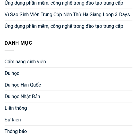
Ứng dụng phần mềm, công nghệ trong đào tạo trung cấp
Vì Sao Sinh Viên Trung Cấp Nên Thử Ha Giang Loop 3 Days
Ứng dụng phần mềm, công nghệ trong đào tạo trung cấp
DANH MỤC
Cẩm nang sinh viên
Du học
Du học Hàn Quốc
Du học Nhật Bản
Liên thông
Sự kiên
Thông báo