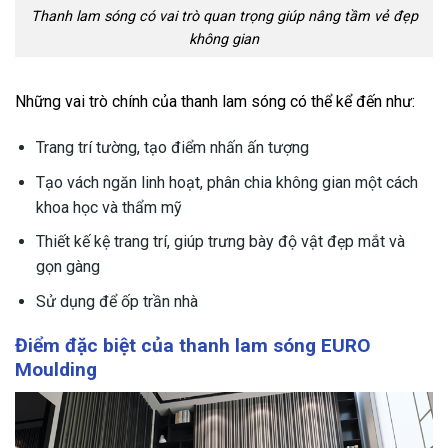
Thanh lam sóng có vai trò quan trọng giúp nâng tầm vẻ đẹp
không gian
Những vai trò chính của thanh lam sóng có thể kể đến như:
Trang trí tường, tạo điểm nhấn ấn tượng
Tạo vách ngăn linh hoạt, phân chia không gian một cách
khoa học và thẩm mỹ
Thiết kế kệ trang trí, giúp trưng bày độ vật đẹp mắt và
gọn gàng
Sử dụng để ốp trần nhà
Điểm đặc biệt của thanh lam sóng EURO
Moulding