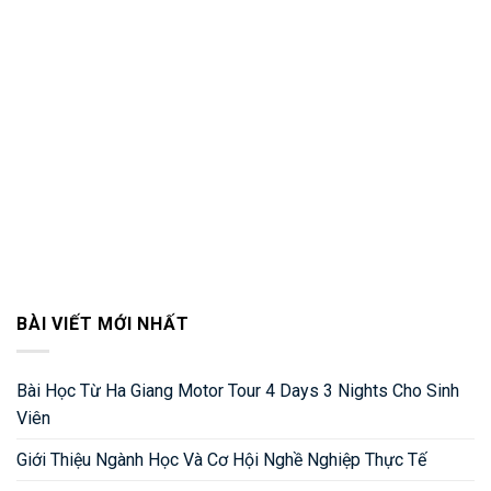
BÀI VIẾT MỚI NHẤT
Bài Học Từ Ha Giang Motor Tour 4 Days 3 Nights Cho Sinh
Viên
Giới Thiệu Ngành Học Và Cơ Hội Nghề Nghiệp Thực Tế