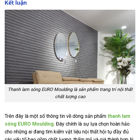
Kết luận
Thanh lam sóng EURO Moulding là sản phẩm trang trí nội thất
chất lượng cao
Trên đây là một số thông tin về dòng sản phẩm
thanh lam
sóng EURO Moulding
. Đây chính là sự lựa chọn hoàn hảo
cho những ai đang tìm kiếm vật liệu nội thất hội tụ đầy đủ
các yếu tố bao gồm chất lượng, thẩm mỹ và giá thành hợp lý.