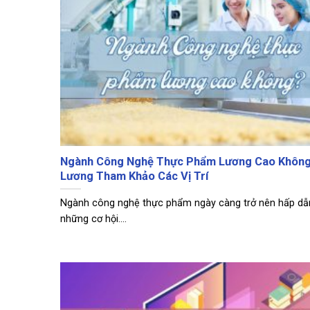
Ngành Công Nghệ Thực Phẩm Lương Cao Khôn
Lương Tham Khảo Các Vị Trí
Ngành công nghệ thực phẩm ngày càng trở nên hấp dẫn
những cơ hội....