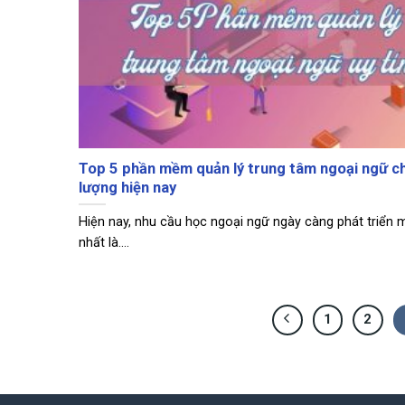
Top 5 phần mềm quản lý trung tâm ngoại ngữ c
lượng hiện nay
Hiện nay, nhu cầu học ngoại ngữ ngày càng phát triển
nhất là....
1
2