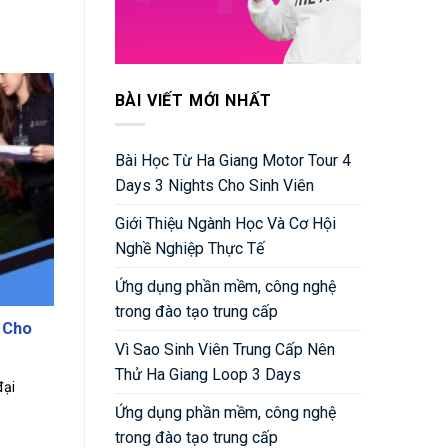
BÀI VIẾT MỚI NHẤT
Bài Học Từ Ha Giang Motor Tour 4
Days 3 Nights Cho Sinh Viên
Giới Thiệu Ngành Học Và Cơ Hội
Nghề Nghiệp Thực Tế
Ứng dụng phần mềm, công nghệ
trong đào tạo trung cấp
c Cho
Vì Sao Sinh Viên Trung Cấp Nên
Thử Ha Giang Loop 3 Days
đại
Ứng dụng phần mềm, công nghệ
trong đào tạo trung cấp