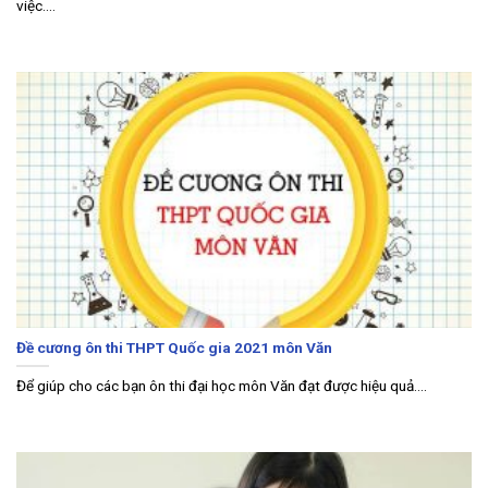
việc....
Đề cương ôn thi THPT Quốc gia 2021 môn Văn
Để giúp cho các bạn ôn thi đại học môn Văn đạt được hiệu quả....