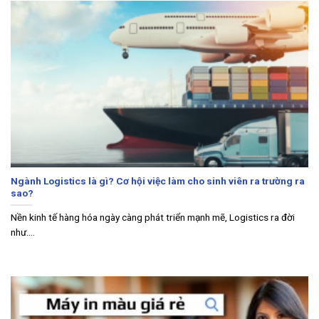
Ngành Logistics là gì? Cơ hội việc làm cho sinh viên ra trường ra
sao?
Nền kinh tế hàng hóa ngày càng phát triển mạnh mẽ, Logistics ra đời
như....