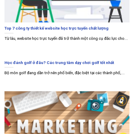
Top 7 công ty thiết kế website học trực tuyến chất lượng
Từ lâu, website học trực tuyến đã trở thành một công cụ đắc lực cho....
Học đánh golf ở đâu? Các trung tâm dạy chơi golf tốt nhất
Bộ môn golf đang dần trở nên phổ biến, đặc biệt tại các thành phố,....