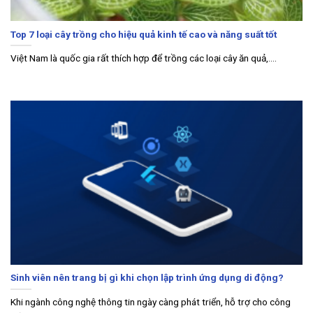
Top 7 loại cây trồng cho hiệu quả kinh tế cao và năng suất tốt
Việt Nam là quốc gia rất thích hợp để trồng các loại cây ăn quả,....
Sinh viên nên trang bị gì khi chọn lập trình ứng dụng di động?
Khi ngành công nghệ thông tin ngày càng phát triển, hỗ trợ cho công