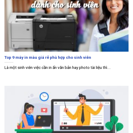
Top 9 máy in màu giá rẻ phù hợp cho sinh viên
Là một sinh viên việc cần in ấn văn bản hay photo tài liệu thì....