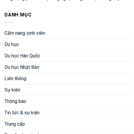
DANH MỤC
Cẩm nang sinh viên
Du học
Du học Hàn Quốc
Du học Nhật Bản
Liên thông
Sự kiên
Thông báo
Tin tức & sự kiện
Trung cấp