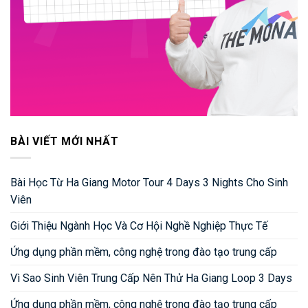
BÀI VIẾT MỚI NHẤT
Bài Học Từ Ha Giang Motor Tour 4 Days 3 Nights Cho Sinh
Viên
Giới Thiệu Ngành Học Và Cơ Hội Nghề Nghiệp Thực Tế
Ứng dụng phần mềm, công nghệ trong đào tạo trung cấp
Vì Sao Sinh Viên Trung Cấp Nên Thử Ha Giang Loop 3 Days
Ứng dụng phần mềm, công nghệ trong đào tạo trung cấp