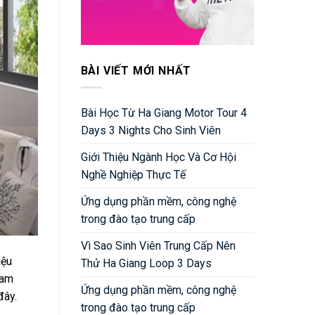
BÀI VIẾT MỚI NHẤT
Bài Học Từ Ha Giang Motor Tour 4
Days 3 Nights Cho Sinh Viên
Giới Thiệu Ngành Học Và Cơ Hội
Nghề Nghiệp Thực Tế
Ứng dụng phần mềm, công nghệ
trong đào tạo trung cấp
Vì Sao Sinh Viên Trung Cấp Nên
iệu
Thử Ha Giang Loop 3 Days
ham
Ứng dụng phần mềm, công nghệ
đây.
trong đào tạo trung cấp