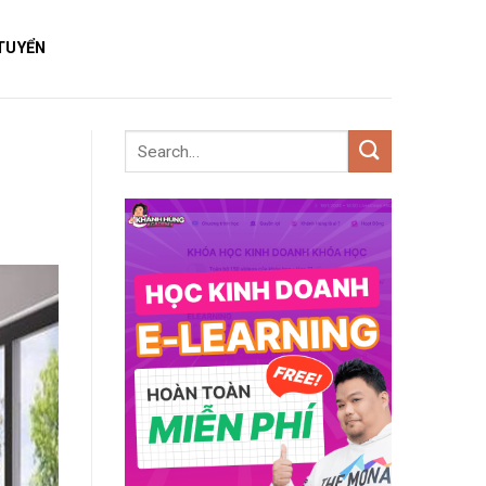
TUYỂN