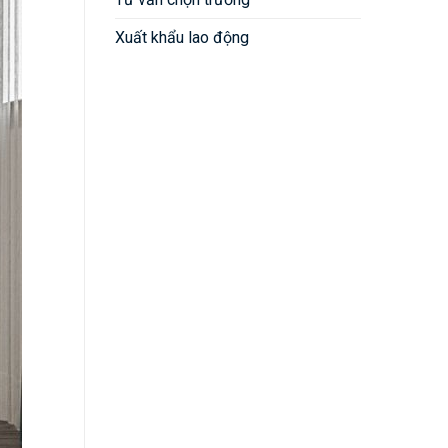
Xuất khẩu lao động