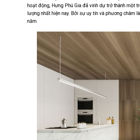
hoạt động, Hưng Phú Gia đã vinh dự trở thành một tro
lượng nhất hiện nay. Bởi sự uy tín và phương châm 
năm.