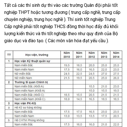
Tất cả các thí sinh dự thi vào các trường Quân đội phải tốt
nghiệp THPT hoặc tương đương ( trung cấp nghề, trung cấp
chuyên nghiệp, trung học nghề ). Thí sinh tốt nghiệp Trung
Cấp nghề phải tốt nghiệp THCS đồng thời học đẩy đủ khối
lượng kiến thức và thi tốt nghiệp theo như quy định của Bộ
giáo dục và đào tạo. ( Các môn văn hóa đạt yếu cầu ).