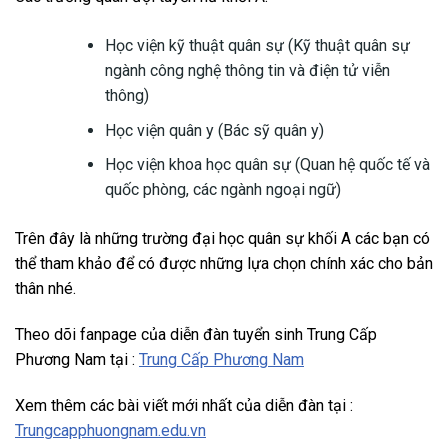
Học viện kỹ thuật quân sự (Kỹ thuật quân sự
ngành công nghệ thông tin và điện tử viễn
thông)
Học viện quân y (Bác sỹ quân y)
Học viện khoa học quân sự (Quan hệ quốc tế và
quốc phòng, các ngành ngoại ngữ)
Trên đây là những trường đại học quân sự khối A các bạn có
thể tham khảo để có được những lựa chọn chính xác cho bản
thân nhé.
Theo dõi fanpage của diễn đàn tuyển sinh Trung Cấp
Phương Nam tại :
Trung Cấp Phương Nam
Xem thêm các bài viết mới nhất của diễn đàn tại :
Trungcapphuongnam.edu.vn