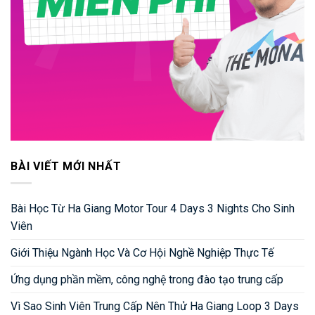
BÀI VIẾT MỚI NHẤT
Bài Học Từ Ha Giang Motor Tour 4 Days 3 Nights Cho Sinh
Viên
Giới Thiệu Ngành Học Và Cơ Hội Nghề Nghiệp Thực Tế
Ứng dụng phần mềm, công nghệ trong đào tạo trung cấp
Vì Sao Sinh Viên Trung Cấp Nên Thử Ha Giang Loop 3 Days