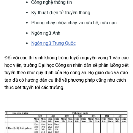
Công nghệ thông tin
Kỹ thuật điện tử truyền thông
Phòng cháy chữa cháy và cứu hộ, cứu nạn
Ngôn ngữ Anh
Ngôn ngữ Trung Quốc
Đối với các thí sinh không trúng tuyển nguyện vọng 1 vào các
học viện, trường Đại học Công an nhân dân sẽ phân luồng xét
tuyển theo như quy định của Bộ công an. Bộ giáo dục và đào
tạo đã có hướng dẫn cụ thể về phương pháp cũng như cách
thức xét tuyển tới các trường.