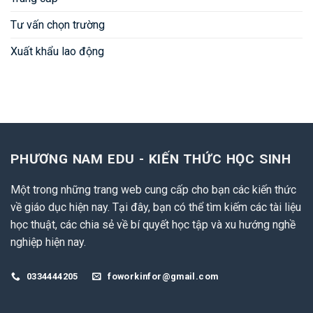
Tư vấn chọn trường
Xuất khẩu lao động
PHƯƠNG NAM EDU - KIẾN THỨC HỌC SINH
Một trong những trang web cung cấp cho bạn các kiến thức
về giáo dục hiện nay. Tại đây, bạn có thể tìm kiếm các tài liệu
học thuật, các chia sẻ về bí quyết học tập và xu hướng nghề
nghiệp hiện nay.
0334444205
foworkinfor@gmail.com