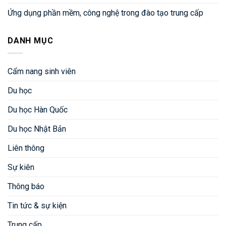
Ứng dụng phần mềm, công nghệ trong đào tạo trung cấp
DANH MỤC
Cẩm nang sinh viên
Du học
Du học Hàn Quốc
Du học Nhật Bản
Liên thông
Sự kiên
Thông báo
Tin tức & sự kiện
Trung cấp