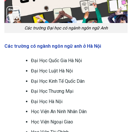
Các trường Đại học có ngành ngôn ngữ Anh
Các trường có ngành ngôn ngữ anh ở Hà Nội
Đại Học Quốc Gia Hà Nội
Đại Học Luật Hà Nội
Đại Học Kinh Tế Quốc Dân
Đại Học Thương Mại
Đại Học Hà Nội
Học Viện An Ninh Nhân Dân
Học Viện Ngoại Giao