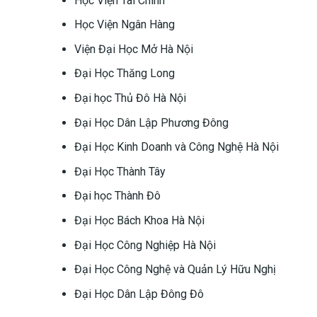
Học Viện Tài Chính
Học Viện Ngân Hàng
Viện Đại Học Mở Hà Nội
Đại Học Thăng Long
Đại học Thủ Đô Hà Nội
Đại Học Dân Lập Phương Đông
Đại Học Kinh Doanh và Công Nghệ Hà Nội
Đại Học Thành Tây
Đại học Thành Đô
Đại Học Bách Khoa Hà Nội
Đại Học Công Nghiệp Hà Nội
Đại Học Công Nghệ và Quản Lý Hữu Nghị
Đại Học Dân Lập Đông Đô