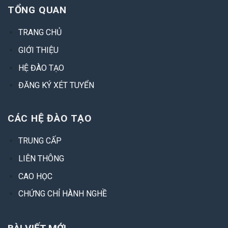
TỔNG QUAN
TRANG CHỦ
GIỚI THIỆU
HỆ ĐÀO TẠO
ĐĂNG KÝ XÉT TUYỂN
CÁC HỆ ĐÀO TẠO
TRUNG CẤP
LIÊN THÔNG
CAO HỌC
CHỨNG CHỈ HÀNH NGHỀ