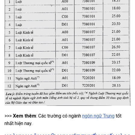
>>>
Xem thêm
: Các trường có ngành
ngôn ngữ Trung
tốt
nhất hiện nay.