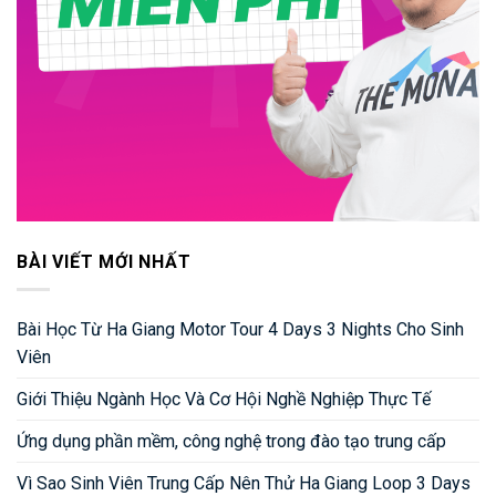
BÀI VIẾT MỚI NHẤT
Bài Học Từ Ha Giang Motor Tour 4 Days 3 Nights Cho Sinh
Viên
Giới Thiệu Ngành Học Và Cơ Hội Nghề Nghiệp Thực Tế
Ứng dụng phần mềm, công nghệ trong đào tạo trung cấp
Vì Sao Sinh Viên Trung Cấp Nên Thử Ha Giang Loop 3 Days