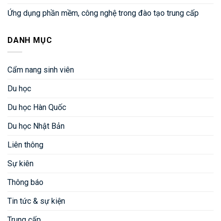
Ứng dụng phần mềm, công nghệ trong đào tạo trung cấp
DANH MỤC
Cẩm nang sinh viên
Du học
Du học Hàn Quốc
Du học Nhật Bản
Liên thông
Sự kiên
Thông báo
Tin tức & sự kiện
Trung cấp