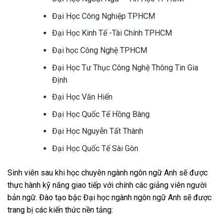
Đại Học Công Nghiệp TPHCM
Đại Học Kinh Tế -Tài Chính TPHCM
Đại học Công Nghệ TPHCM
Đại Học Tư Thục Công Nghệ Thông Tin Gia
Định
Đại Học Văn Hiến
Đại Học Quốc Tế Hồng Bàng
Đại Học Nguyễn Tất Thành
Đại Học Quốc Tế Sài Gòn
Sinh viên sau khi học chuyên ngành ngôn ngữ Anh sẽ được
thực hành kỹ năng giao tiếp với chính các giảng viên người
bản ngữ. Đào tạo bậc Đại học ngành ngôn ngữ Anh sẽ được
trang bị các kiến thức nền tảng: