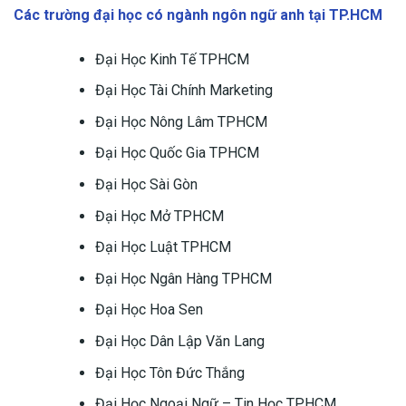
Các trường đại học có ngành ngôn ngữ anh tại TP.HCM
Đại Học Kinh Tế TPHCM
Đại Học Tài Chính Marketing
Đại Học Nông Lâm TPHCM
Đại Học Quốc Gia TPHCM
Đại Học Sài Gòn
Đại Học Mở TPHCM
Đại Học Luật TPHCM
Đại Học Ngân Hàng TPHCM
Đại Học Hoa Sen
Đại Học Dân Lập Văn Lang
Đại Học Tôn Đức Thắng
Đại Học Ngoại Ngữ – Tin Học TPHCM