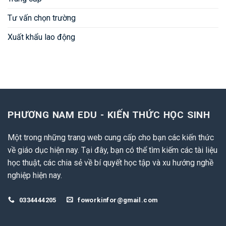
Tư vấn chọn trường
Xuất khẩu lao động
PHƯƠNG NAM EDU - KIẾN THỨC HỌC SINH
Một trong những trang web cung cấp cho bạn các kiến thức
về giáo dục hiện nay. Tại đây, bạn có thể tìm kiếm các tài liệu
học thuật, các chia sẻ về bí quyết học tập và xu hướng nghề
nghiệp hiện nay.
0334444205
foworkinfor@gmail.com