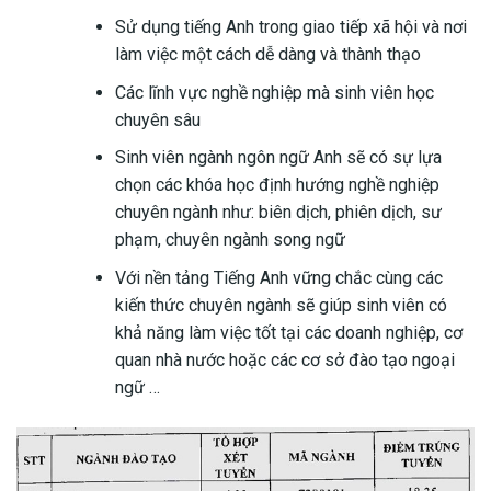
Sử dụng tiếng Anh trong giao tiếp xã hội và nơi
làm việc một cách dễ dàng và thành thạo
Các lĩnh vực nghề nghiệp mà sinh viên học
chuyên sâu
Sinh viên ngành ngôn ngữ Anh sẽ có sự lựa
chọn các khóa học định hướng nghề nghiệp
chuyên ngành như: biên dịch, phiên dịch, sư
phạm, chuyên ngành song ngữ
Với nền tảng Tiếng Anh vững chắc cùng các
kiến thức chuyên ngành sẽ giúp sinh viên có
khả năng làm việc tốt tại các doanh nghiệp, cơ
quan nhà nước hoặc các cơ sở đào tạo ngoại
ngữ …