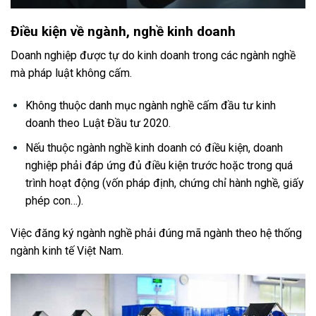
Điều kiện về ngành, nghề kinh doanh
Doanh nghiệp được tự do kinh doanh trong các ngành nghề
mà pháp luật không cấm.
Không thuộc danh mục ngành nghề cấm đầu tư kinh
doanh theo Luật Đầu tư 2020.
Nếu thuộc ngành nghề kinh doanh có điều kiện, doanh
nghiệp phải đáp ứng đủ điều kiện trước hoặc trong quá
trình hoạt động (vốn pháp định, chứng chỉ hành nghề, giấy
phép con…).
Việc đăng ký ngành nghề phải đúng mã ngành theo hệ thống
ngành kinh tế Việt Nam.