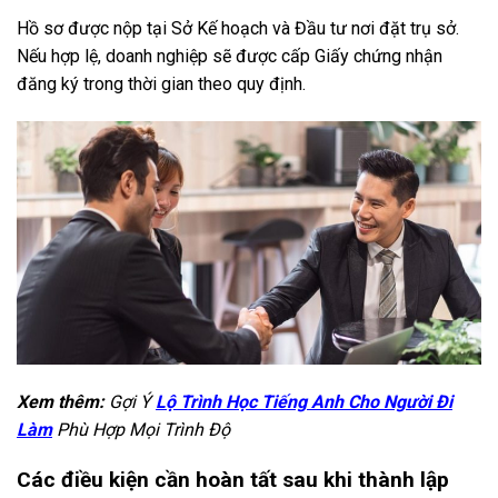
Hồ sơ được nộp tại Sở Kế hoạch và Đầu tư nơi đặt trụ sở.
Nếu hợp lệ, doanh nghiệp sẽ được cấp Giấy chứng nhận
đăng ký trong thời gian theo quy định.
Xem thêm:
Gợi Ý
Lộ Trình Học Tiếng Anh Cho Người Đi
Làm
Phù Hợp Mọi Trình Độ
Các điều kiện cần hoàn tất sau khi thành lập