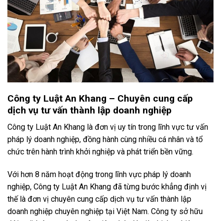
Công ty Luật An Khang – Chuyên cung cấp
dịch vụ tư vấn thành lập doanh nghiệp
Công ty Luật An Khang là đơn vị uy tín trong lĩnh vực tư vấn
pháp lý doanh nghiệp, đồng hành cùng nhiều cá nhân và tổ
chức trên hành trình khởi nghiệp và phát triển bền vững.
Với hơn 8 năm hoạt động trong lĩnh vực pháp lý doanh
nghiệp, Công ty Luật An Khang đã từng bước khẳng định vị
thế là đơn vị chuyên cung cấp dịch vụ tư vấn thành lập
doanh nghiệp chuyên nghiệp tại Việt Nam. Công ty sở hữu