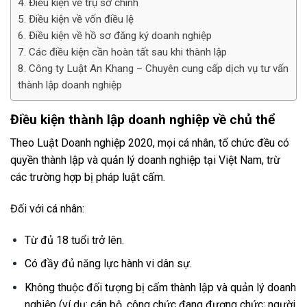
Điều kiện về trụ sở chính
Điều kiện về vốn điều lệ
Điều kiện về hồ sơ đăng ký doanh nghiệp
Các điều kiện cần hoàn tất sau khi thành lập
Công ty Luật An Khang – Chuyên cung cấp dịch vụ tư vấn
thành lập doanh nghiệp
Điều kiện thành lập doanh nghiệp về chủ thể
Theo Luật Doanh nghiệp 2020, mọi cá nhân, tổ chức đều có
quyền thành lập và quản lý doanh nghiệp tại Việt Nam, trừ
các trường hợp bị pháp luật cấm.
Đối với cá nhân:
Từ đủ 18 tuổi trở lên.
Có đầy đủ năng lực hành vi dân sự.
Không thuộc đối tượng bị cấm thành lập và quản lý doanh
nghiệp (ví dụ: cán bộ, công chức đang đương chức; người