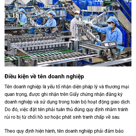
Điều kiện về tên doanh nghiệp
Tên doanh nghiệp là yếu tố nhận diện pháp lý và thương mại
quan trọng, được ghi nhận trên Giấy chứng nhận đăng ký
doanh nghiệp và sử dụng trong toàn bộ hoạt động giao dịch.
Do đó, việc đặt tên phải tuân thủ đúng quy định nhằm tránh
rủi ro bị từ chối hồ sơ hoặc phát sinh tranh chấp về sau.
Theo quy định hiện hành, tên doanh nghiệp phải đảm bảo: