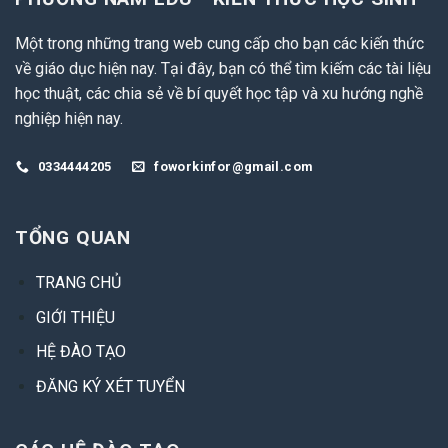
Một trong những trang web cung cấp cho bạn các kiến thức
về giáo dục hiện nay. Tại đây, bạn có thể tìm kiếm các tài liệu
học thuật, các chia sẻ về bí quyết học tập và xu hướng nghề
nghiệp hiện nay.
0334444205
foworkinfor@gmail.com
TỔNG QUAN
TRANG CHỦ
GIỚI THIỆU
HỆ ĐÀO TẠO
ĐĂNG KÝ XÉT TUYỂN