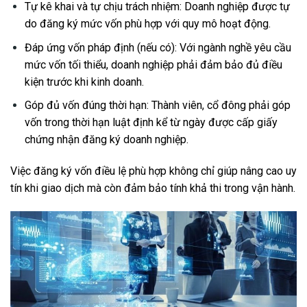
Tự kê khai và tự chịu trách nhiệm: Doanh nghiệp được tự
do đăng ký mức vốn phù hợp với quy mô hoạt động.
Đáp ứng vốn pháp định (nếu có): Với ngành nghề yêu cầu
mức vốn tối thiểu, doanh nghiệp phải đảm bảo đủ điều
kiện trước khi kinh doanh.
Góp đủ vốn đúng thời hạn: Thành viên, cổ đông phải góp
vốn trong thời hạn luật định kể từ ngày được cấp giấy
chứng nhận đăng ký doanh nghiệp.
Việc đăng ký vốn điều lệ phù hợp không chỉ giúp nâng cao uy
tín khi giao dịch mà còn đảm bảo tính khả thi trong vận hành.