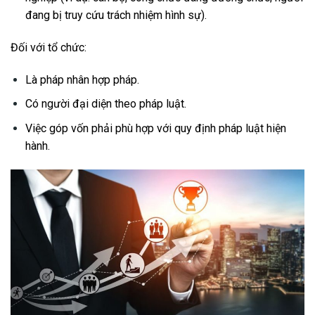
đang bị truy cứu trách nhiệm hình sự).
Đối với tổ chức:
Là pháp nhân hợp pháp.
Có người đại diện theo pháp luật.
Việc góp vốn phải phù hợp với quy định pháp luật hiện
hành.