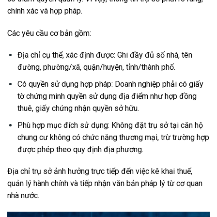
chính xác và hợp pháp.
Các yêu cầu cơ bản gồm:
Địa chỉ cụ thể, xác định được: Ghi đầy đủ số nhà, tên
đường, phường/xã, quận/huyện, tỉnh/thành phố.
Có quyền sử dụng hợp pháp: Doanh nghiệp phải có giấy
tờ chứng minh quyền sử dụng địa điểm như hợp đồng
thuê, giấy chứng nhận quyền sở hữu.
Phù hợp mục đích sử dụng: Không đặt trụ sở tại căn hộ
chung cư không có chức năng thương mại, trừ trường hợp
được phép theo quy định địa phương.
Địa chỉ trụ sở ảnh hưởng trực tiếp đến việc kê khai thuế,
quản lý hành chính và tiếp nhận văn bản pháp lý từ cơ quan
nhà nước.