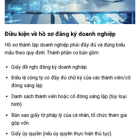
Điều kiện về hồ sơ đăng ký doanh nghiệp
Hồ sơ thành lập doanh nghiệp phải đầy đủ và đúng biểu
mẫu theo quy định. Thành phần cơ bản gồm:
Giấy đề nghị đăng ký doanh nghiệp.
Điều lệ công ty có đầy đủ chữ ký của các thành viên/cổ
đông sáng lập.
Danh sách thành viên hoặc cổ đông sáng lập (tùy loại
hình).
Bản sao giấy tờ pháp lý của cá nhân, tổ chức tham gia
góp vốn.
Giấy ủy quyền (nếu ủy quyền thực hiện thủ tục).