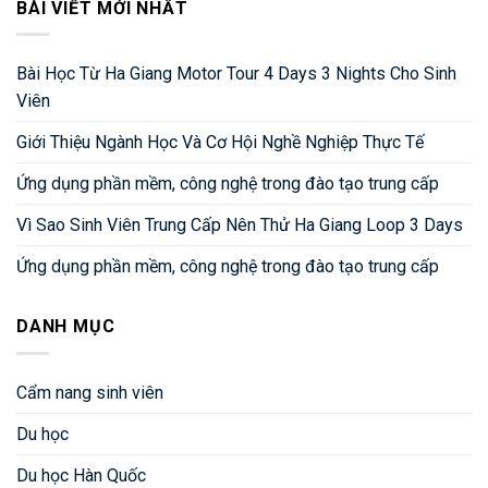
BÀI VIẾT MỚI NHẤT
Bài Học Từ Ha Giang Motor Tour 4 Days 3 Nights Cho Sinh
Viên
Giới Thiệu Ngành Học Và Cơ Hội Nghề Nghiệp Thực Tế
Ứng dụng phần mềm, công nghệ trong đào tạo trung cấp
Vì Sao Sinh Viên Trung Cấp Nên Thử Ha Giang Loop 3 Days
Ứng dụng phần mềm, công nghệ trong đào tạo trung cấp
DANH MỤC
Cẩm nang sinh viên
Du học
Du học Hàn Quốc