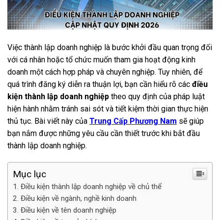
Việc thành lập doanh nghiệp là bước khởi đầu quan trọng đối
với cá nhân hoặc tổ chức muốn tham gia hoạt động kinh
doanh một cách hợp pháp và chuyên nghiệp. Tuy nhiên, để
quá trình đăng ký diễn ra thuận lợi, bạn cần hiểu rõ các
điều
kiện thành lập doanh nghiệp
theo quy định của pháp luật
hiện hành nhằm tránh sai sót và tiết kiệm thời gian thực hiện
thủ tục. Bài viết này của
Trung Cấp Phương Nam
sẽ giúp
bạn nắm được những yêu cầu cần thiết trước khi bắt đầu
thành lập doanh nghiệp.
Mục lục
Điều kiện thành lập doanh nghiệp về chủ thể
Điều kiện về ngành, nghề kinh doanh
Điều kiện về tên doanh nghiệp