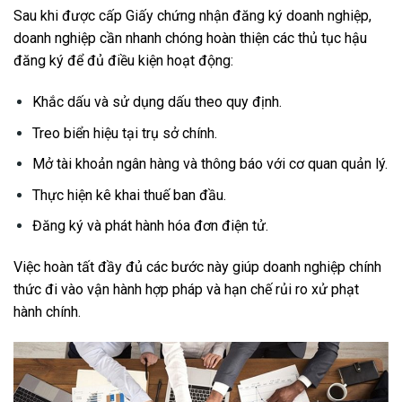
Sau khi được cấp Giấy chứng nhận đăng ký doanh nghiệp,
doanh nghiệp cần nhanh chóng hoàn thiện các thủ tục hậu
đăng ký để đủ điều kiện hoạt động:
Khắc dấu và sử dụng dấu theo quy định.
Treo biển hiệu tại trụ sở chính.
Mở tài khoản ngân hàng và thông báo với cơ quan quản lý.
Thực hiện kê khai thuế ban đầu.
Đăng ký và phát hành hóa đơn điện tử.
Việc hoàn tất đầy đủ các bước này giúp doanh nghiệp chính
thức đi vào vận hành hợp pháp và hạn chế rủi ro xử phạt
hành chính.