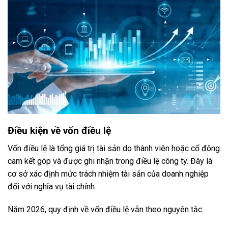
Điều kiện về vốn điều lệ
Vốn điều lệ là tổng giá trị tài sản do thành viên hoặc cổ đông
cam kết góp và được ghi nhận trong điều lệ công ty. Đây là
cơ sở xác định mức trách nhiệm tài sản của doanh nghiệp
đối với nghĩa vụ tài chính.
Năm 2026, quy định về vốn điều lệ vẫn theo nguyên tắc: