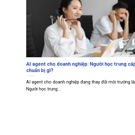
AI agent cho doanh nghiệp: Người học trung cấ
chuẩn bị gì?
AI agent cho doanh nghiệp đang thay đổi môi trường là
Người học trung....