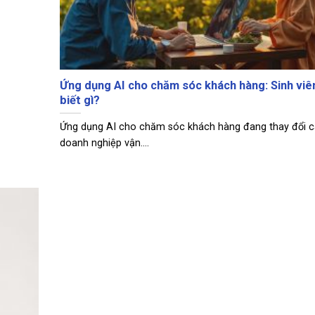
Ứng dụng AI cho chăm sóc khách hàng: Sinh viê
biết gì?
Ứng dụng AI cho chăm sóc khách hàng đang thay đổi 
doanh nghiệp vận....