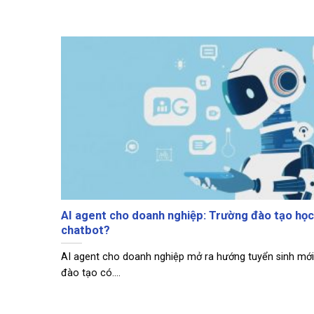
AI agent cho doanh nghiệp: Trường đào tạo học 
chatbot?
AI agent cho doanh nghiệp mở ra hướng tuyển sinh mới
đào tạo có....