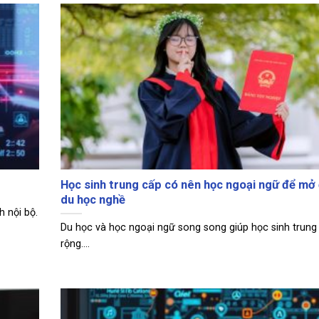
Học sinh trung cấp có nên học ngoại ngữ để mở
du học nghề
 nội bộ.
Du học và học ngoại ngữ song song giúp học sinh trun
rộng....