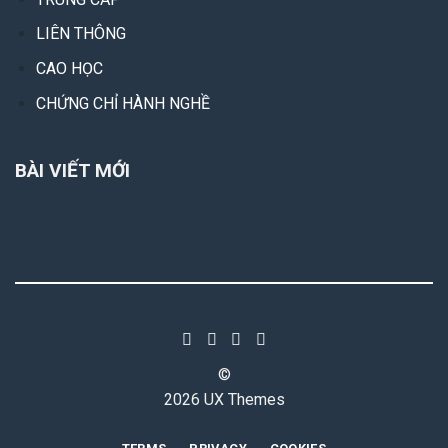
LIÊN THÔNG
CAO HỌC
CHỨNG CHỈ HÀNH NGHỀ
BÀI VIẾT MỚI
©
2026 UX Themes