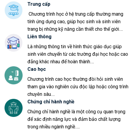
Trung cấp
Chương trình học ở hệ trung cấp thường mang
tính ứng dụng cao, giúp học sinh và sinh viên
trang bị những kỹ năng cần thiết cho thế giới….
Liên thông
Là những thông tin về hình thức giáo dục giúp
sinh viên chuyển từ các trường đại học hoặc cao
đẳng khác nhau để hoàn thành….
Cao học
Chương trình cao học thường đòi hỏi sinh viên
tham gia vào nghiên cứu độc lập hoặc công trình
chuyên sâu….
Chứng chỉ hành nghề
Chứng chỉ hành nghề là một công cụ quan trọng
để xác định năng lực và đảm bảo chất lượng
trong nhiều ngành nghề…..