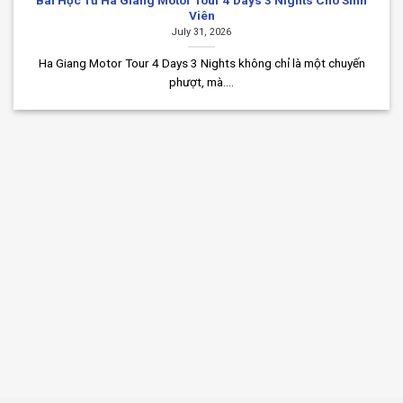
Viên
July 31, 2026
Ha Giang Motor Tour 4 Days 3 Nights không chỉ là một chuyến
phượt, mà....