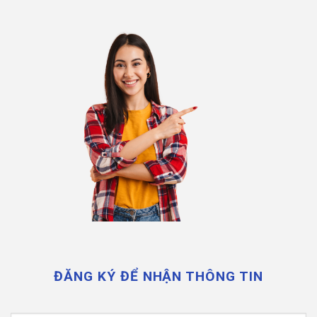
ĐĂNG KÝ ĐỂ NHẬN THÔNG TIN