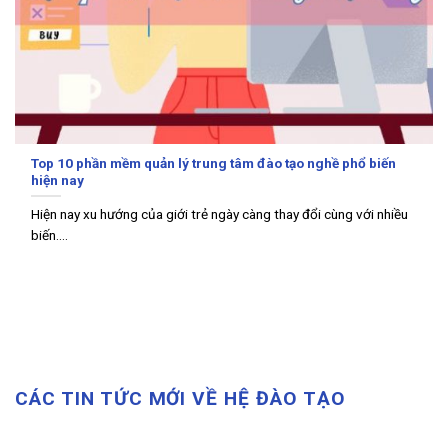
Top 10 phần mềm quản lý trung tâm đào tạo nghề phổ biến
hiện nay
Hiện nay xu hướng của giới trẻ ngày càng thay đổi cùng với nhiều
biến....
CÁC TIN TỨC MỚI VỀ HỆ ĐÀO TẠO