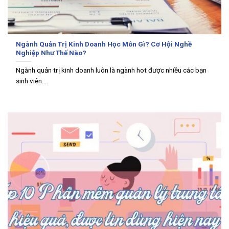
Ngành Quản Trị Kinh Doanh Học Môn Gì? Cơ Hội Nghề
Nghiệp Như Thế Nào?
Ngành quản trị kinh doanh luôn là ngành hot được nhiều các bạn
sinh viên....