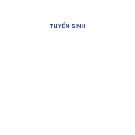
TUYỂN SINH